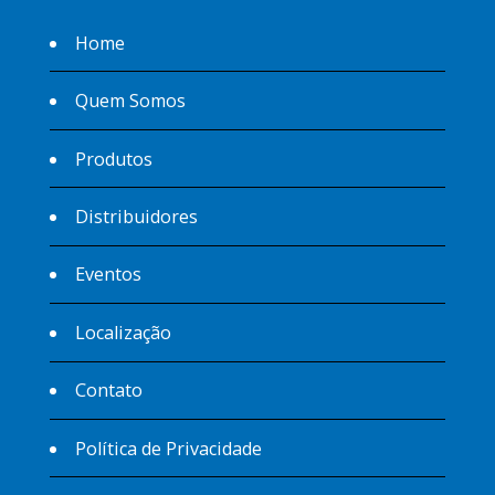
Home
Quem Somos
Produtos
Distribuidores
Eventos
Localização
Contato
Política de Privacidade