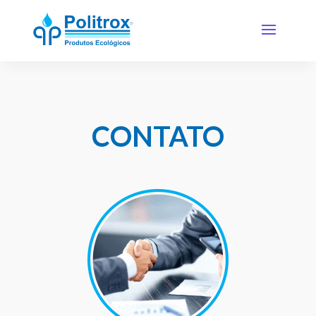
CONTATO