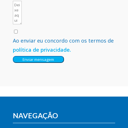
Ao enviar eu concordo com os termos de
política de privacidade.
Enviar mensagem
NAVEGAÇÃO