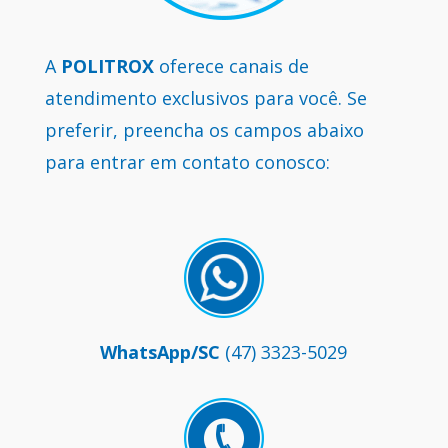
A
POLITROX
oferece canais de
atendimento exclusivos para você. Se
preferir, preencha os campos abaixo
para entrar em contato conosco:
WhatsApp/SC
(47) 3323-5029