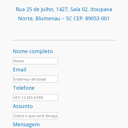
Rua 25 de Julho, 1427, Sala 02, Itoupava
Norte, Blumenau – SC CEP: 89053-001
Nome completo
Email
Telefone
Assunto
Mensagem