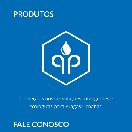
PRODUTOS
Conheça as nossas soluções inteligentes e
ecológicas para Pragas Urbanas.
FALE CONOSCO