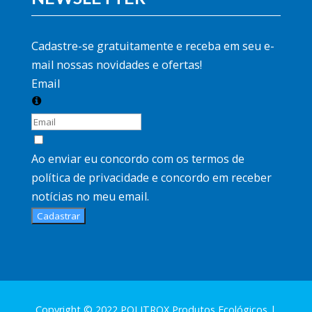
Cadastre-se gratuitamente e receba em seu e-
mail nossas novidades e ofertas!
Email
Ao enviar eu concordo com os termos de
política de privacidade
e concordo em receber
notícias no meu email.
Cadastrar
Copyright © 2022 POLITROX Produtos Ecológicos |